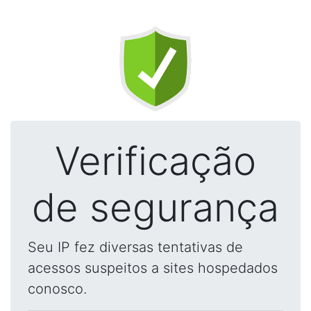
Verificação
de segurança
Seu IP fez diversas tentativas de
acessos suspeitos a sites hospedados
conosco.