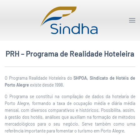
PRH – Programa de Realidade Hoteleira
O Programa Realidade Hoteleira do
SHPOA, Sindicato de Hotéis de
Porto Alegre
existe desde 1998.
O Programa se constitui na compilação de dados da hotelaria de
Porto Alegre, formando a taxa de ocupação média e diária média
mensal, com diversos comparativos e históricos. Possibilita, assim,
à gestão dos hotéis, análises que auxiliam na formação de métodos
mercadológicos para o seu negócio. Serve também como uma
referência importante para fomentar o turismo em Porto Alegre.