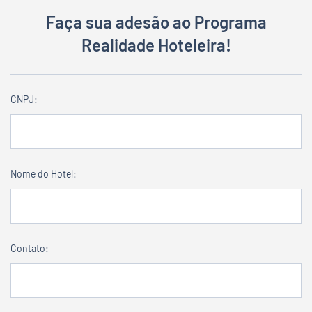
Faça sua adesão ao Programa
Realidade Hoteleira!
CNPJ:
Nome do Hotel:
Contato: