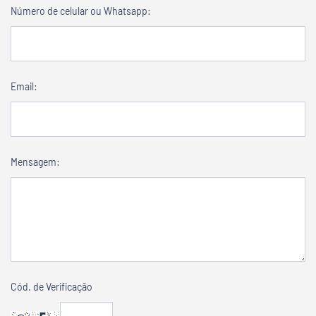
Número de celular ou Whatsapp:
Email:
Mensagem:
Cód. de Verificação