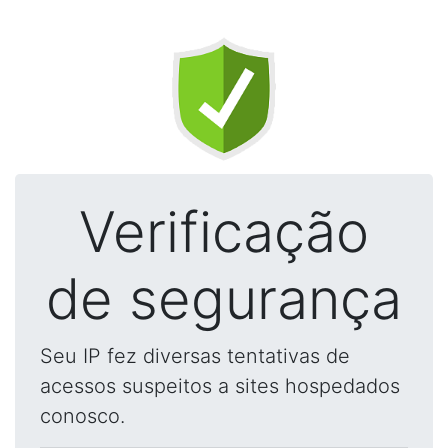
Verificação
de segurança
Seu IP fez diversas tentativas de
acessos suspeitos a sites hospedados
conosco.