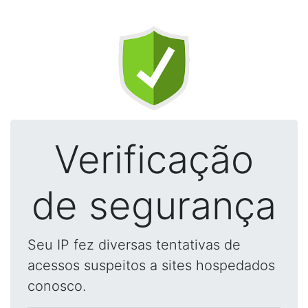
Verificação
de segurança
Seu IP fez diversas tentativas de
acessos suspeitos a sites hospedados
conosco.