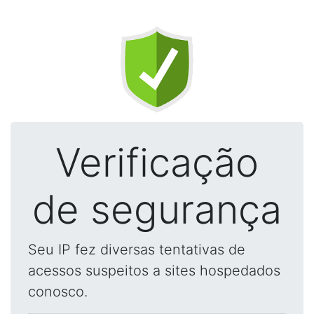
Verificação
de segurança
Seu IP fez diversas tentativas de
acessos suspeitos a sites hospedados
conosco.