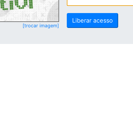
[trocar imagem]