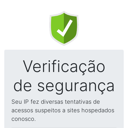
Verificação
de segurança
Seu IP fez diversas tentativas de
acessos suspeitos a sites hospedados
conosco.