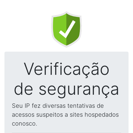
Verificação
de segurança
Seu IP fez diversas tentativas de
acessos suspeitos a sites hospedados
conosco.