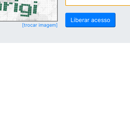
[trocar imagem]