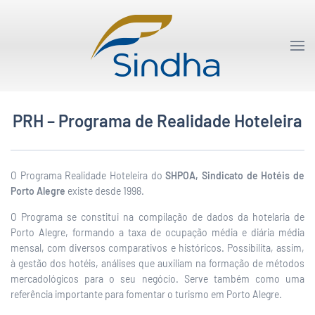
PRH – Programa de Realidade Hoteleira
O Programa Realidade Hoteleira do
SHPOA, Sindicato de Hotéis de
Porto Alegre
existe desde 1998.
O Programa se constitui na compilação de dados da hotelaria de
Porto Alegre, formando a taxa de ocupação média e diária média
mensal, com diversos comparativos e históricos. Possibilita, assim,
à gestão dos hotéis, análises que auxiliam na formação de métodos
mercadológicos para o seu negócio. Serve também como uma
referência importante para fomentar o turismo em Porto Alegre.