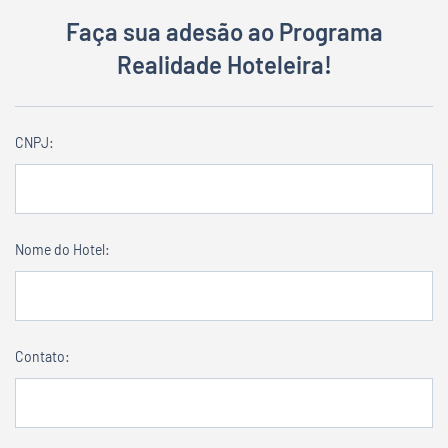
Faça sua adesão ao Programa
Realidade Hoteleira!
CNPJ:
Nome do Hotel:
Contato: