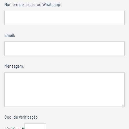
Número de celular ou Whatsapp:
Email:
Mensagem:
Cód. de Verificação