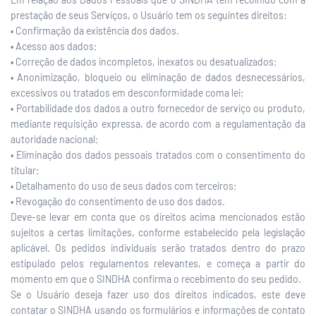
prestação de seus Serviços, o Usuário tem os seguintes direitos:
• Confirmação da existência dos dados.
• Acesso aos dados;
• Correção de dados incompletos, inexatos ou desatualizados;
• Anonimização, bloqueio ou eliminação de dados desnecessários,
excessivos ou tratados em desconformidade coma lei;
• Portabilidade dos dados a outro fornecedor de serviço ou produto,
mediante requisição expressa, de acordo com a regulamentação da
autoridade nacional;
• Eliminação dos dados pessoais tratados com o consentimento do
titular;
• Detalhamento do uso de seus dados com terceiros;
• Revogação do consentimento de uso dos dados.
Deve-se levar em conta que os direitos acima mencionados estão
sujeitos a certas limitações, conforme estabelecido pela legislação
aplicável. Os pedidos individuais serão tratados dentro do prazo
estipulado pelos regulamentos relevantes, e começa a partir do
momento em que o SINDHA confirma o recebimento do seu pedido.
Se o Usuário deseja fazer uso dos direitos indicados, este deve
contatar o SINDHA usando os formulários e informações de contato