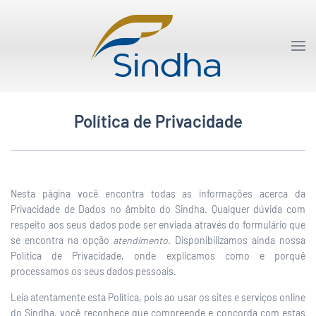
Política de Privacidade
Nesta página você encontra todas as informações acerca da
Privacidade de Dados no âmbito do Sindha. Qualquer dúvida com
respeito aos seus dados pode ser enviada através do formulário que
se encontra na opção
atendimento
. Disponibilizamos ainda nossa
Política de Privacidade, onde explicamos como e porquê
processamos os seus dados pessoais.
Leia atentamente esta Política, pois ao usar os sites e serviços online
do Sindha, você reconhece que compreende e concorda com estas