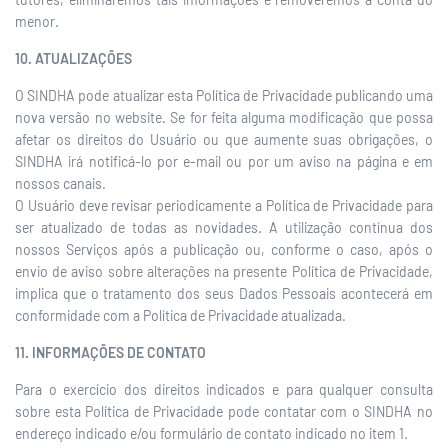
menor.
10. ATUALIZAÇÕES
O SINDHA pode atualizar esta Política de Privacidade publicando uma
nova versão no website. Se for feita alguma modificação que possa
afetar os direitos do Usuário ou que aumente suas obrigações, o
SINDHA irá notificá-lo por e-mail ou por um aviso na página e em
nossos canais.
O Usuário deve revisar periodicamente a Política de Privacidade para
ser atualizado de todas as novidades. A utilização contínua dos
nossos Serviços após a publicação ou, conforme o caso, após o
envio de aviso sobre alterações na presente Política de Privacidade,
implica que o tratamento dos seus Dados Pessoais acontecerá em
conformidade com a Política de Privacidade atualizada.
11. INFORMAÇÕES DE CONTATO
Para o exercício dos direitos indicados e para qualquer consulta
sobre esta Política de Privacidade pode contatar com o SINDHA no
endereço indicado e/ou formulário de contato indicado no item 1.