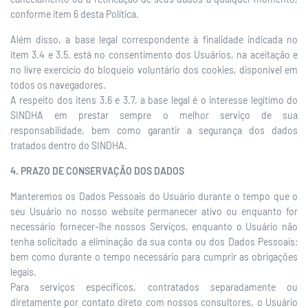
conforme item 6 desta Política.
Além disso, a base legal correspondente à finalidade indicada no
item 3.4 e 3.5. está no consentimento dos Usuários, na aceitação e
no livre exercício do bloqueio voluntário dos cookies, disponível em
todos os navegadores.
A respeito dos itens 3.6 e 3.7, a base legal é o interesse legítimo do
SINDHA em prestar sempre o melhor serviço de sua
responsabilidade, bem como garantir a segurança dos dados
tratados dentro do SINDHA.
4. PRAZO DE CONSERVAÇÃO DOS DADOS
Manteremos os Dados Pessoais do Usuário durante o tempo que o
seu Usuário no nosso website permanecer ativo ou enquanto for
necessário fornecer-lhe nossos Serviços, enquanto o Usuário não
tenha solicitado a eliminação da sua conta ou dos Dados Pessoais;
bem como durante o tempo necessário para cumprir as obrigações
legais.
Para serviços específicos, contratados separadamente ou
diretamente por contato direto com nossos consultores, o Usuário