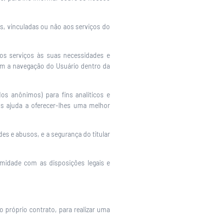
s, vinculadas ou não aos serviços do
os serviços às suas necessidades e
m a navegação do Usuário dentro da
dos anônimos) para fins analíticos e
 ajuda a oferecer-lhes uma melhor
es e abusos, e a segurança do titular
midade com as disposições legais e
o próprio contrato, para realizar uma