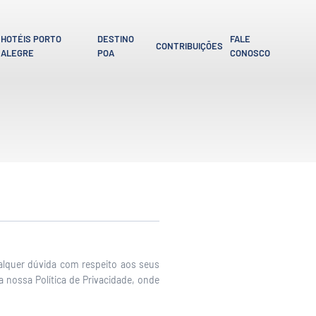
HOTÉIS PORTO
DESTINO
FALE
CONTRIBUIÇÕES
ALEGRE
POA
CONOSCO
alquer dúvida com respeito aos seus
a nossa Política de Privacidade, onde