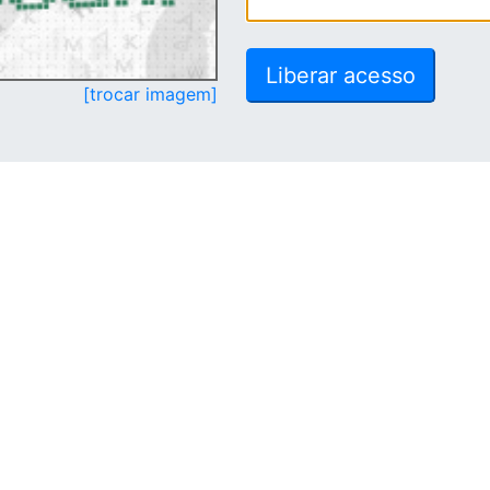
[trocar imagem]