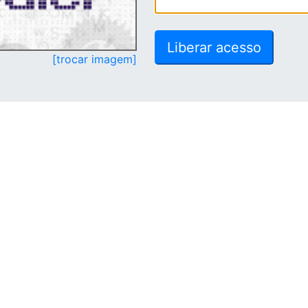
[trocar imagem]