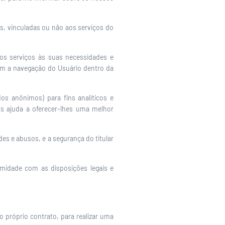
s, vinculadas ou não aos serviços do
os serviços às suas necessidades e
m a navegação do Usuário dentro da
dos anônimos) para fins analíticos e
 ajuda a oferecer-lhes uma melhor
es e abusos, e a segurança do titular
midade com as disposições legais e
o próprio contrato, para realizar uma