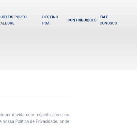
HOTÉIS PORTO
DESTINO
FALE
CONTRIBUIÇÕES
ALEGRE
POA
CONOSCO
alquer dúvida com respeito aos seus
a nossa Política de Privacidade, onde