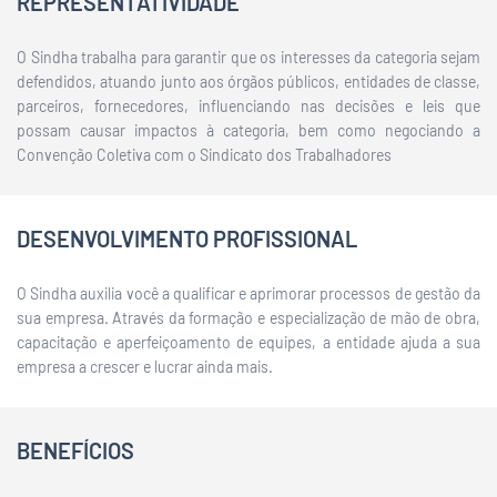
REPRESENTATIVIDADE
O Sindha trabalha para garantir que os interesses da categoria sejam
defendidos, atuando junto aos órgãos públicos, entidades de classe,
parceiros, fornecedores, influenciando nas decisões e leis que
possam causar impactos à categoria, bem como negociando a
Convenção Coletiva com o Sindicato dos Trabalhadores
DESENVOLVIMENTO PROFISSIONAL
O Sindha auxilia você a qualificar e aprimorar processos de gestão da
sua empresa. Através da formação e especialização de mão de obra,
capacitação e aperfeiçoamento de equipes, a entidade ajuda a sua
empresa a crescer e lucrar ainda mais.
BENEFÍCIOS