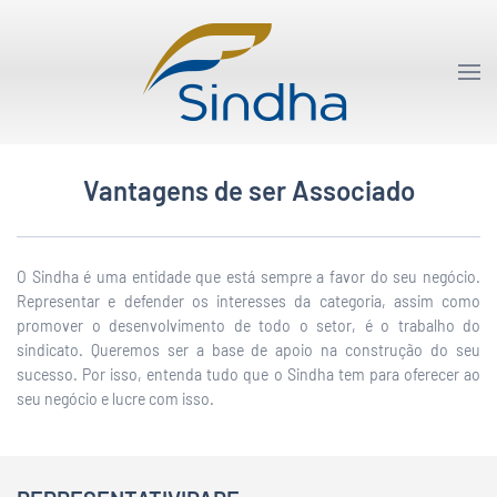
Vantagens de ser Associado
O Sindha é uma entidade que está sempre a favor do seu negócio.
Representar e defender os interesses da categoria, assim como
promover o desenvolvimento de todo o setor, é o trabalho do
sindicato. Queremos ser a base de apoio na construção do seu
sucesso. Por isso, entenda tudo que o Sindha tem para oferecer ao
seu negócio e lucre com isso.