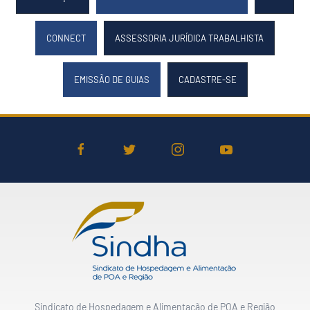
CONNECT
ASSESSORIA JURÍDICA TRABALHISTA
EMISSÃO DE GUIAS
CADASTRE-SE
Sindicato de Hospedagem e Alimentação de POA e Região