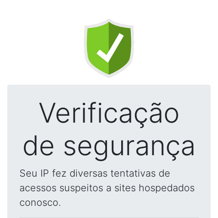
Verificação
de segurança
Seu IP fez diversas tentativas de
acessos suspeitos a sites hospedados
conosco.